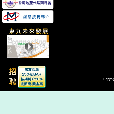
Copyrig